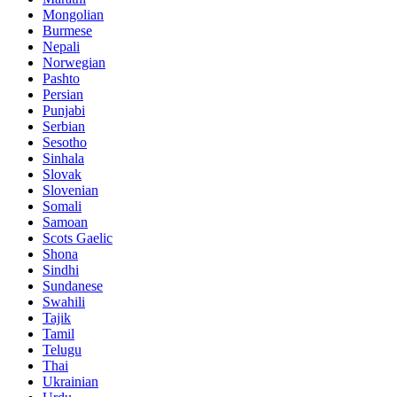
Mongolian
Burmese
Nepali
Norwegian
Pashto
Persian
Punjabi
Serbian
Sesotho
Sinhala
Slovak
Slovenian
Somali
Samoan
Scots Gaelic
Shona
Sindhi
Sundanese
Swahili
Tajik
Tamil
Telugu
Thai
Ukrainian