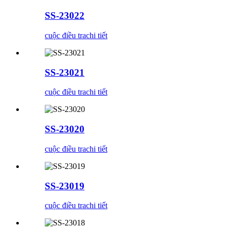
SS-23022
cuộc điều tra
chi tiết
SS-23021
cuộc điều tra
chi tiết
SS-23020
cuộc điều tra
chi tiết
SS-23019
cuộc điều tra
chi tiết