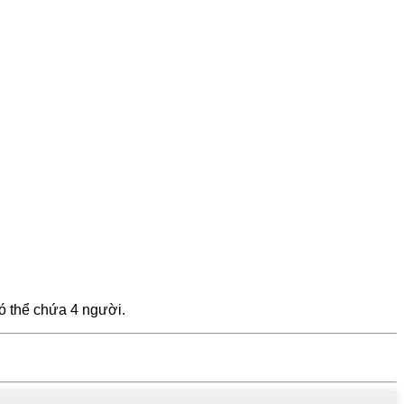
có thể chứa 4 người.